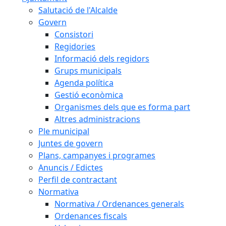
Salutació de l'Alcalde
Govern
Consistori
Regidories
Informació dels regidors
Grups municipals
Agenda política
Gestió econòmica
Organismes dels que es forma part
Altres administracions
Ple municipal
Juntes de govern
Plans, campanyes i programes
Anuncis / Edictes
Perfil de contractant
Normativa
Normativa / Ordenances generals
Ordenances fiscals