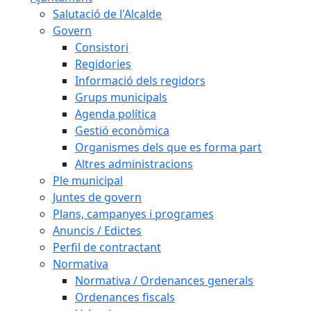
Salutació de l'Alcalde
Govern
Consistori
Regidories
Informació dels regidors
Grups municipals
Agenda política
Gestió econòmica
Organismes dels que es forma part
Altres administracions
Ple municipal
Juntes de govern
Plans, campanyes i programes
Anuncis / Edictes
Perfil de contractant
Normativa
Normativa / Ordenances generals
Ordenances fiscals