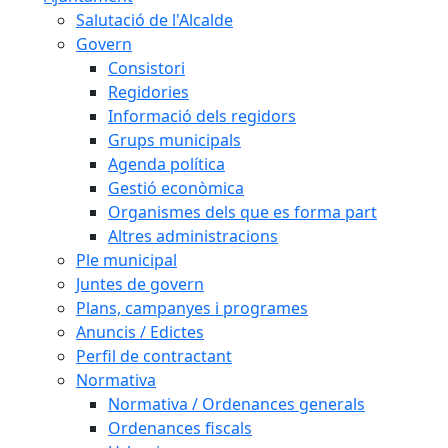
Salutació de l'Alcalde
Govern
Consistori
Regidories
Informació dels regidors
Grups municipals
Agenda política
Gestió econòmica
Organismes dels que es forma part
Altres administracions
Ple municipal
Juntes de govern
Plans, campanyes i programes
Anuncis / Edictes
Perfil de contractant
Normativa
Normativa / Ordenances generals
Ordenances fiscals