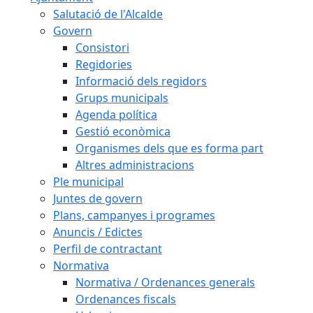
Salutació de l'Alcalde
Govern
Consistori
Regidories
Informació dels regidors
Grups municipals
Agenda política
Gestió econòmica
Organismes dels que es forma part
Altres administracions
Ple municipal
Juntes de govern
Plans, campanyes i programes
Anuncis / Edictes
Perfil de contractant
Normativa
Normativa / Ordenances generals
Ordenances fiscals