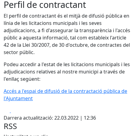
Perfil de contractant
El perfil de contractant és el mitjà de difusió pública en
línia de les licitacions municipals i les seves
adjudicacions, a fi d'assegurar la transparència i l'accés
públic a aquesta informació, tal com estableix l'article
42 de la Llei 30/2007, de 30 d'octubre, de contractes del
sector públic.
Podeu accedir a l'estat de les licitacions municipals i les
adjudicacions relatives al nostre municipi a través de
l'enllaç següent:
Accés a l'espai de difusió de la contractació pública de
l'Ajuntament
Facebook
X
Darrera actualització: 22.03.2022 | 12:36
RSS