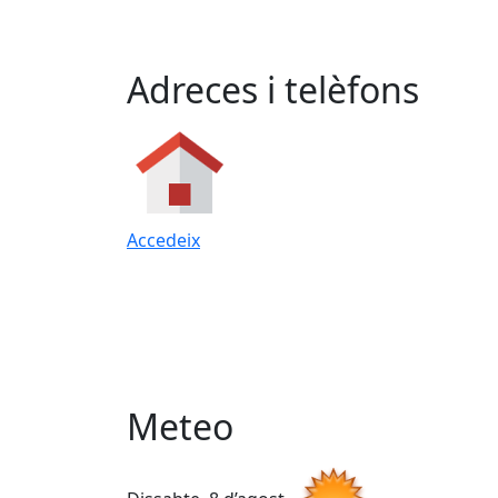
Adreces i telèfons
Accedeix
Meteo