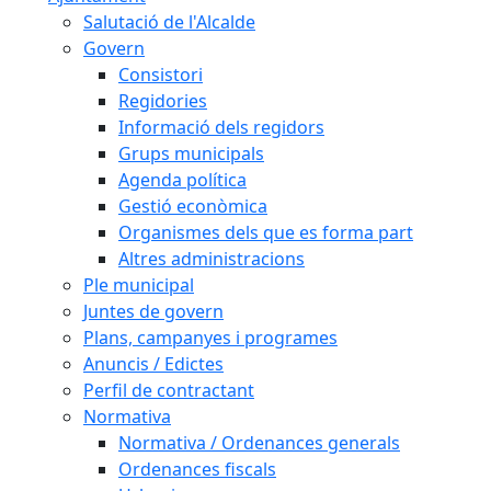
Salutació de l'Alcalde
Govern
Consistori
Regidories
Informació dels regidors
Grups municipals
Agenda política
Gestió econòmica
Organismes dels que es forma part
Altres administracions
Ple municipal
Juntes de govern
Plans, campanyes i programes
Anuncis / Edictes
Perfil de contractant
Normativa
Normativa / Ordenances generals
Ordenances fiscals