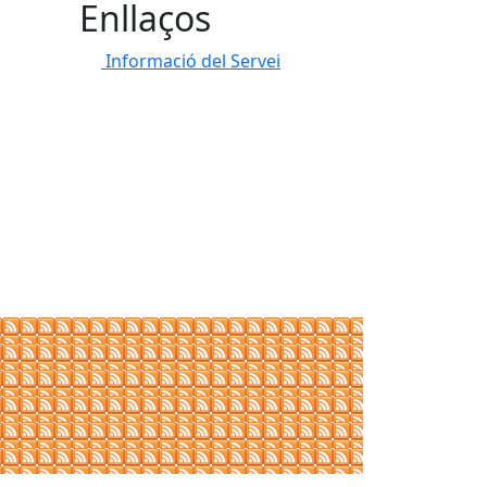
Enllaços
Informació del Servei