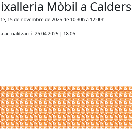
ixalleria Mòbil a Calders
te, 15 de novembre de 2025 de 10:30h a 12:00h
cebook
X
a actualització: 26.04.2025 | 18:06