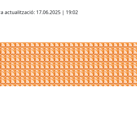
cebook
X
a actualització: 17.06.2025 | 19:02