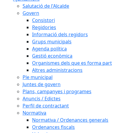
Salutació de l'Alcalde
Govern
Consistori
Regidories
Informació dels regidors
Grups municipals
Agenda política
Gestió econòmica
Organismes dels que es forma part
Altres administracions
Ple municipal
Juntes de govern
Plans, campanyes i programes
Anuncis / Edictes
Perfil de contractant
Normativa
Normativa / Ordenances generals
Ordenances fiscals