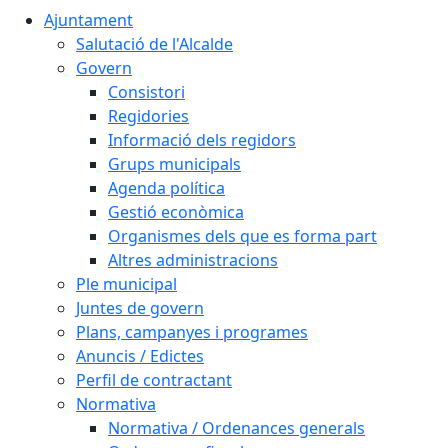
Ajuntament
Salutació de l'Alcalde
Govern
Consistori
Regidories
Informació dels regidors
Grups municipals
Agenda política
Gestió econòmica
Organismes dels que es forma part
Altres administracions
Ple municipal
Juntes de govern
Plans, campanyes i programes
Anuncis / Edictes
Perfil de contractant
Normativa
Normativa / Ordenances generals