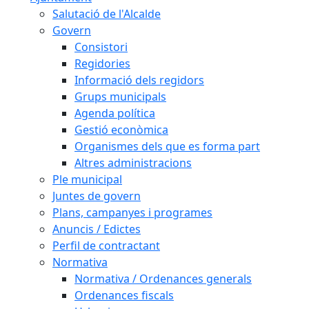
Salutació de l'Alcalde
Govern
Consistori
Regidories
Informació dels regidors
Grups municipals
Agenda política
Gestió econòmica
Organismes dels que es forma part
Altres administracions
Ple municipal
Juntes de govern
Plans, campanyes i programes
Anuncis / Edictes
Perfil de contractant
Normativa
Normativa / Ordenances generals
Ordenances fiscals