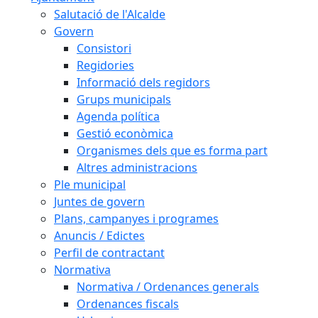
Salutació de l'Alcalde
Govern
Consistori
Regidories
Informació dels regidors
Grups municipals
Agenda política
Gestió econòmica
Organismes dels que es forma part
Altres administracions
Ple municipal
Juntes de govern
Plans, campanyes i programes
Anuncis / Edictes
Perfil de contractant
Normativa
Normativa / Ordenances generals
Ordenances fiscals