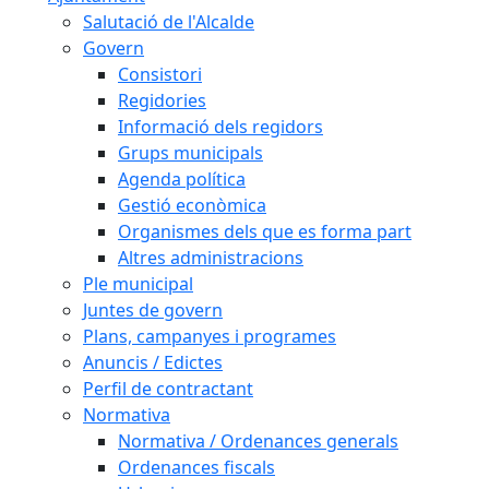
Salutació de l'Alcalde
Govern
Consistori
Regidories
Informació dels regidors
Grups municipals
Agenda política
Gestió econòmica
Organismes dels que es forma part
Altres administracions
Ple municipal
Juntes de govern
Plans, campanyes i programes
Anuncis / Edictes
Perfil de contractant
Normativa
Normativa / Ordenances generals
Ordenances fiscals