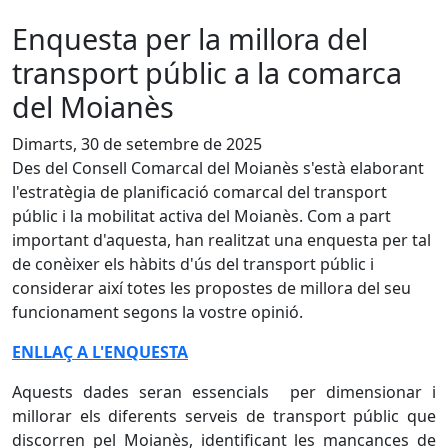
Enquesta per la millora del
transport públic a la comarca
del Moianès
Dimarts, 30 de setembre de 2025
Des del Consell Comarcal del Moianès s'està elaborant
l'estratègia de planificació comarcal del transport
públic i la mobilitat activa del Moianès. Com a part
important d'aquesta, han realitzat una enquesta per tal
de conèixer els hàbits d'ús del transport públic i
considerar així totes les propostes de millora del seu
funcionament segons la vostre opinió.
ENLLAÇ A L'ENQUESTA
Aquests dades seran essencials per dimensionar i
millorar els diferents serveis de transport públic que
discorren pel Moianès, identificant les mancances de