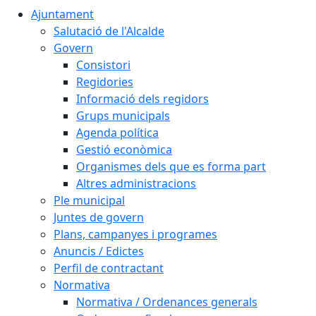
Ajuntament
Salutació de l'Alcalde
Govern
Consistori
Regidories
Informació dels regidors
Grups municipals
Agenda política
Gestió econòmica
Organismes dels que es forma part
Altres administracions
Ple municipal
Juntes de govern
Plans, campanyes i programes
Anuncis / Edictes
Perfil de contractant
Normativa
Normativa / Ordenances generals