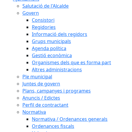
Salutació de l'Alcalde
Govern
Consistori
Regidories
Informació dels regidors
Grups municipals
Agenda política
Gestió econòmica
Organismes dels que es forma part
Altres administracions
Ple municipal
Juntes de govern
Plans, campanyes i programes
Anuncis / Edictes
Perfil de contractant
Normativa
Normativa / Ordenances generals
Ordenances fiscals