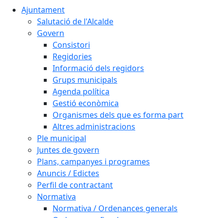
Ajuntament
Salutació de l'Alcalde
Govern
Consistori
Regidories
Informació dels regidors
Grups municipals
Agenda política
Gestió econòmica
Organismes dels que es forma part
Altres administracions
Ple municipal
Juntes de govern
Plans, campanyes i programes
Anuncis / Edictes
Perfil de contractant
Normativa
Normativa / Ordenances generals