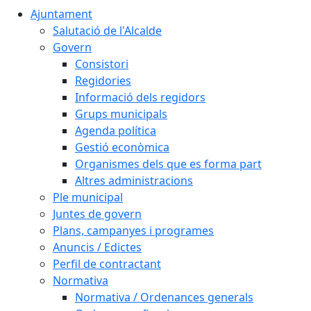
Ajuntament
Salutació de l'Alcalde
Govern
Consistori
Regidories
Informació dels regidors
Grups municipals
Agenda política
Gestió econòmica
Organismes dels que es forma part
Altres administracions
Ple municipal
Juntes de govern
Plans, campanyes i programes
Anuncis / Edictes
Perfil de contractant
Normativa
Normativa / Ordenances generals