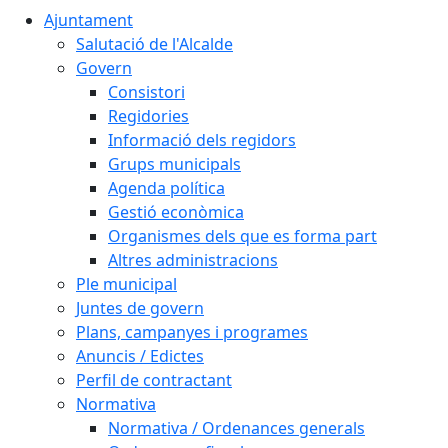
Ajuntament
Salutació de l'Alcalde
Govern
Consistori
Regidories
Informació dels regidors
Grups municipals
Agenda política
Gestió econòmica
Organismes dels que es forma part
Altres administracions
Ple municipal
Juntes de govern
Plans, campanyes i programes
Anuncis / Edictes
Perfil de contractant
Normativa
Normativa / Ordenances generals