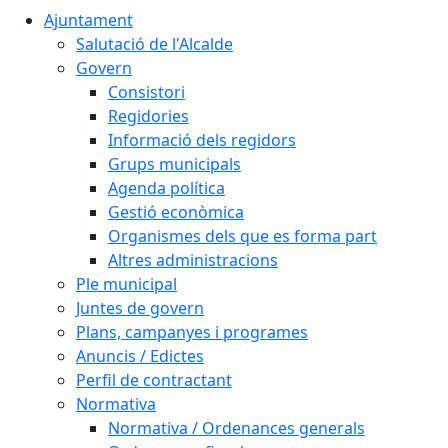
Ajuntament
Salutació de l'Alcalde
Govern
Consistori
Regidories
Informació dels regidors
Grups municipals
Agenda política
Gestió econòmica
Organismes dels que es forma part
Altres administracions
Ple municipal
Juntes de govern
Plans, campanyes i programes
Anuncis / Edictes
Perfil de contractant
Normativa
Normativa / Ordenances generals