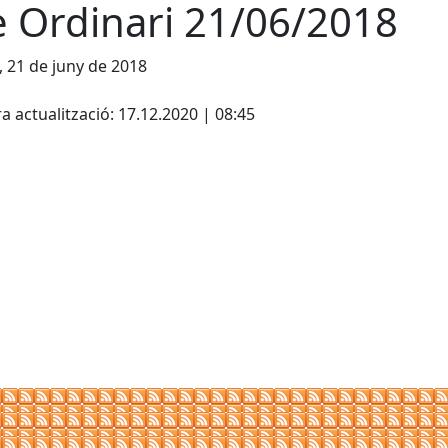
e Ordinari 21/06/2018
, 21 de juny de 2018
cebook
X
a actualització: 17.12.2020 | 08:45