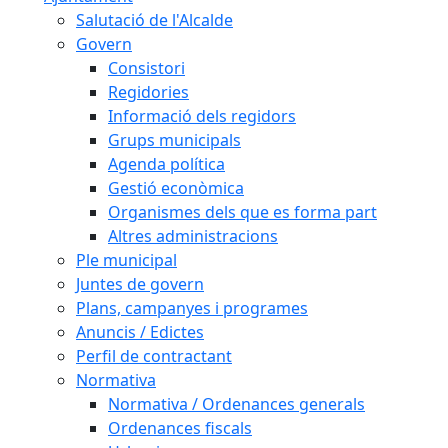
Salutació de l'Alcalde
Govern
Consistori
Regidories
Informació dels regidors
Grups municipals
Agenda política
Gestió econòmica
Organismes dels que es forma part
Altres administracions
Ple municipal
Juntes de govern
Plans, campanyes i programes
Anuncis / Edictes
Perfil de contractant
Normativa
Normativa / Ordenances generals
Ordenances fiscals