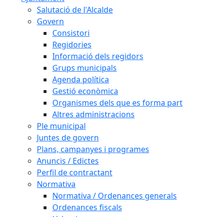
Salutació de l'Alcalde
Govern
Consistori
Regidories
Informació dels regidors
Grups municipals
Agenda política
Gestió econòmica
Organismes dels que es forma part
Altres administracions
Ple municipal
Juntes de govern
Plans, campanyes i programes
Anuncis / Edictes
Perfil de contractant
Normativa
Normativa / Ordenances generals
Ordenances fiscals