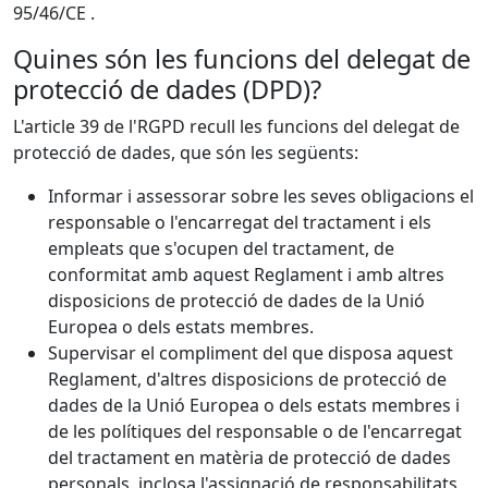
95/46/CE .
Quines són les funcions del delegat de
protecció de dades (DPD)?
L'article 39 de l'RGPD recull les funcions del delegat de
protecció de dades, que són les següents:
Informar i assessorar sobre les seves obligacions el
responsable o l'encarregat del tractament i els
empleats que s'ocupen del tractament, de
conformitat amb aquest Reglament i amb altres
disposicions de protecció de dades de la Unió
Europea o dels estats membres.
Supervisar el compliment del que disposa aquest
Reglament, d'altres disposicions de protecció de
dades de la Unió Europea o dels estats membres i
de les polítiques del responsable o de l'encarregat
del tractament en matèria de protecció de dades
personals, inclosa l'assignació de responsabilitats,