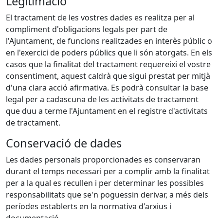
Legitimació
El tractament de les vostres dades es realitza per al
compliment d'obligacions legals per part de
l'Ajuntament, de funcions realitzades en interès públic o
en l'exercici de poders públics que li són atorgats. En els
casos que la finalitat del tractament requereixi el vostre
consentiment, aquest caldrà que sigui prestat per mitjà
d'una clara acció afirmativa. Es podrà consultar la base
legal per a cadascuna de les activitats de tractament
que duu a terme l'Ajuntament en el registre d'activitats
de tractament.
Conservació de dades
Les dades personals proporcionades es conservaran
durant el temps necessari per a complir amb la finalitat
per a la qual es recullen i per determinar les possibles
responsabilitats que se'n poguessin derivar, a més dels
períodes establerts en la normativa d'arxius i