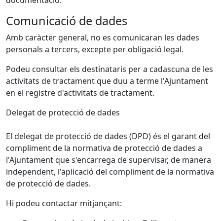
documentació.
Comunicació de dades
Amb caràcter general, no es comunicaran les dades
personals a tercers, excepte per obligació legal.
Podeu consultar els destinataris per a cadascuna de les
activitats de tractament que duu a terme l'Ajuntament
en el registre d'activitats de tractament.
Delegat de protecció de dades
El delegat de protecció de dades (DPD) és el garant del
compliment de la normativa de protecció de dades a
l'Ajuntament que s'encarrega de supervisar, de manera
independent, l'aplicació del compliment de la normativa
de protecció de dades.
Hi podeu contactar mitjançant: