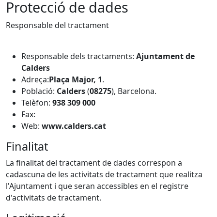
Protecció de dades
Responsable del tractament
Responsable dels tractaments:
Ajuntament de
Calders
Adreça:
Plaça Major, 1
.
Població:
Calders
(
08275
), Barcelona.
Telèfon:
938 309 000
Fax:
Web:
www.calders.cat
Finalitat
La finalitat del tractament de dades correspon a
cadascuna de les activitats de tractament que realitza
l'Ajuntament i que seran accessibles en el registre
d'activitats de tractament.