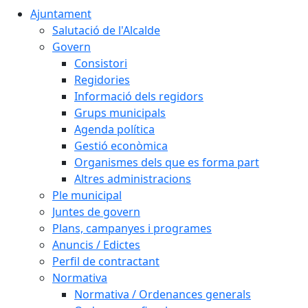
Ajuntament
Salutació de l'Alcalde
Govern
Consistori
Regidories
Informació dels regidors
Grups municipals
Agenda política
Gestió econòmica
Organismes dels que es forma part
Altres administracions
Ple municipal
Juntes de govern
Plans, campanyes i programes
Anuncis / Edictes
Perfil de contractant
Normativa
Normativa / Ordenances generals