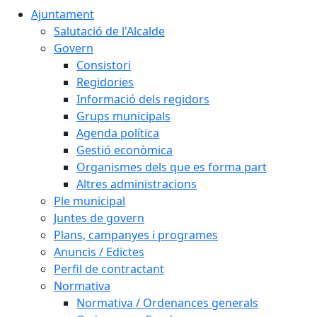
Ajuntament
Salutació de l'Alcalde
Govern
Consistori
Regidories
Informació dels regidors
Grups municipals
Agenda política
Gestió econòmica
Organismes dels que es forma part
Altres administracions
Ple municipal
Juntes de govern
Plans, campanyes i programes
Anuncis / Edictes
Perfil de contractant
Normativa
Normativa / Ordenances generals