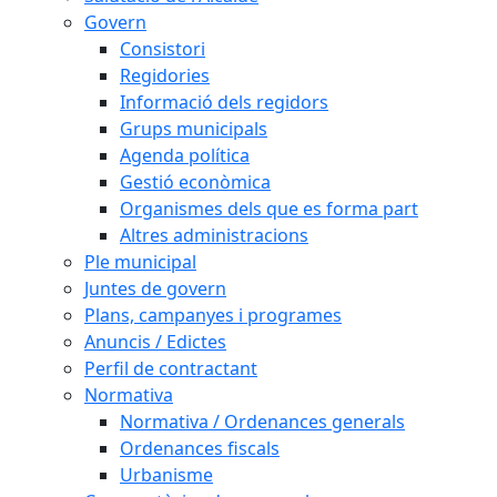
Govern
Consistori
Regidories
Informació dels regidors
Grups municipals
Agenda política
Gestió econòmica
Organismes dels que es forma part
Altres administracions
Ple municipal
Juntes de govern
Plans, campanyes i programes
Anuncis / Edictes
Perfil de contractant
Normativa
Normativa / Ordenances generals
Ordenances fiscals
Urbanisme