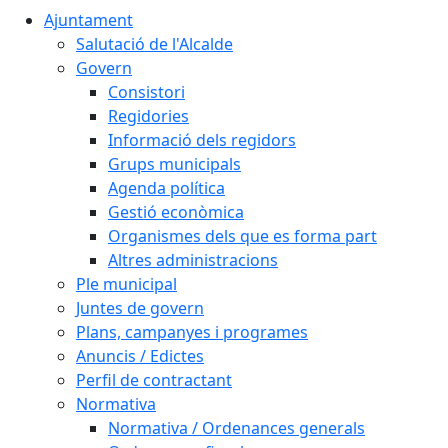
Ajuntament
Salutació de l'Alcalde
Govern
Consistori
Regidories
Informació dels regidors
Grups municipals
Agenda política
Gestió econòmica
Organismes dels que es forma part
Altres administracions
Ple municipal
Juntes de govern
Plans, campanyes i programes
Anuncis / Edictes
Perfil de contractant
Normativa
Normativa / Ordenances generals