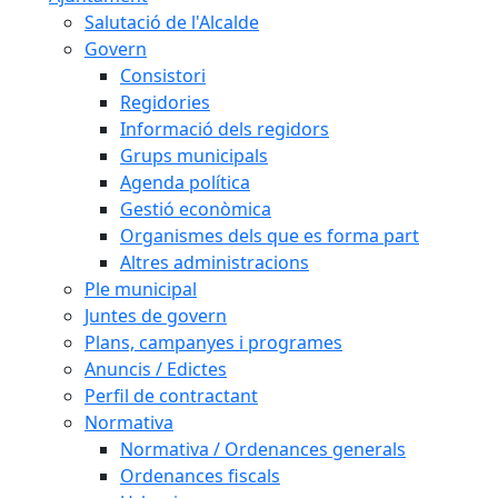
Salutació de l'Alcalde
Govern
Consistori
Regidories
Informació dels regidors
Grups municipals
Agenda política
Gestió econòmica
Organismes dels que es forma part
Altres administracions
Ple municipal
Juntes de govern
Plans, campanyes i programes
Anuncis / Edictes
Perfil de contractant
Normativa
Normativa / Ordenances generals
Ordenances fiscals