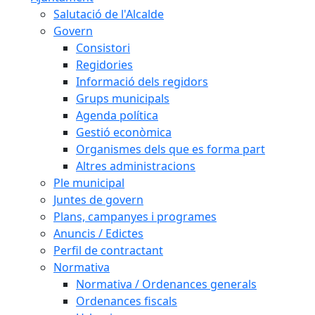
Salutació de l'Alcalde
Govern
Consistori
Regidories
Informació dels regidors
Grups municipals
Agenda política
Gestió econòmica
Organismes dels que es forma part
Altres administracions
Ple municipal
Juntes de govern
Plans, campanyes i programes
Anuncis / Edictes
Perfil de contractant
Normativa
Normativa / Ordenances generals
Ordenances fiscals