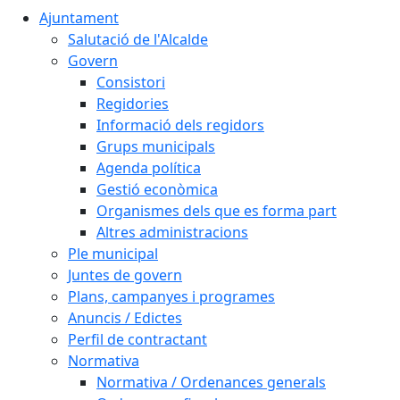
Ajuntament
Salutació de l'Alcalde
Govern
Consistori
Regidories
Informació dels regidors
Grups municipals
Agenda política
Gestió econòmica
Organismes dels que es forma part
Altres administracions
Ple municipal
Juntes de govern
Plans, campanyes i programes
Anuncis / Edictes
Perfil de contractant
Normativa
Normativa / Ordenances generals