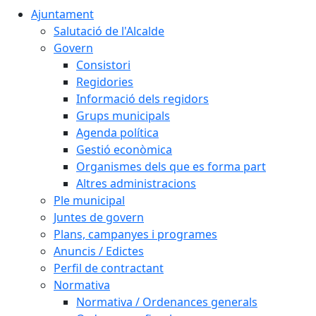
Ajuntament
Salutació de l'Alcalde
Govern
Consistori
Regidories
Informació dels regidors
Grups municipals
Agenda política
Gestió econòmica
Organismes dels que es forma part
Altres administracions
Ple municipal
Juntes de govern
Plans, campanyes i programes
Anuncis / Edictes
Perfil de contractant
Normativa
Normativa / Ordenances generals