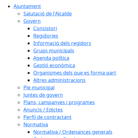
Ajuntament
Salutació de l'Alcalde
Govern
Consistori
Regidories
Informació dels regidors
Grups municipals
Agenda política
Gestió econòmica
Organismes dels que es forma part
Altres administracions
Ple municipal
Juntes de govern
Plans, campanyes i programes
Anuncis / Edictes
Perfil de contractant
Normativa
Normativa / Ordenances generals