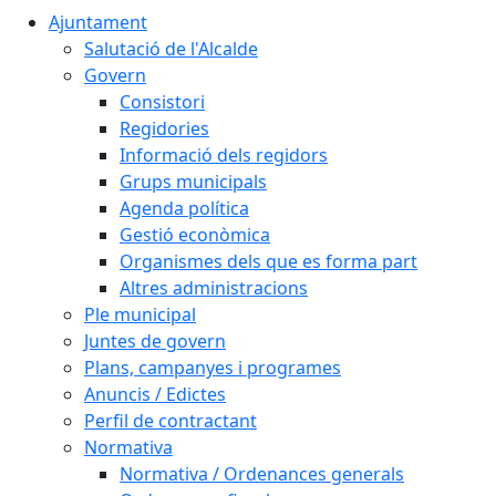
Ajuntament
Salutació de l'Alcalde
Govern
Consistori
Regidories
Informació dels regidors
Grups municipals
Agenda política
Gestió econòmica
Organismes dels que es forma part
Altres administracions
Ple municipal
Juntes de govern
Plans, campanyes i programes
Anuncis / Edictes
Perfil de contractant
Normativa
Normativa / Ordenances generals