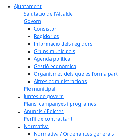
Ajuntament
Salutació de l'Alcalde
Govern
Consistori
Regidories
Informació dels regidors
Grups municipals
Agenda política
Gestió econòmica
Organismes dels que es forma part
Altres administracions
Ple municipal
Juntes de govern
Plans, campanyes i programes
Anuncis / Edictes
Perfil de contractant
Normativa
Normativa / Ordenances generals