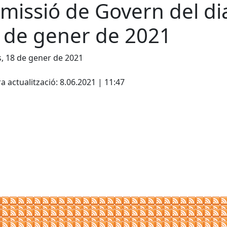
missió de Govern del di
 de gener de 2021
s, 18 de gener de 2021
cebook
X
a actualització: 8.06.2021 | 11:47