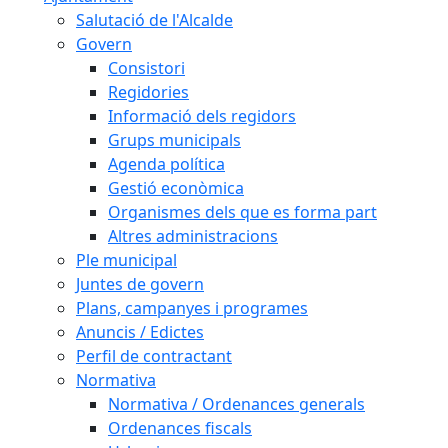
Salutació de l'Alcalde
Govern
Consistori
Regidories
Informació dels regidors
Grups municipals
Agenda política
Gestió econòmica
Organismes dels que es forma part
Altres administracions
Ple municipal
Juntes de govern
Plans, campanyes i programes
Anuncis / Edictes
Perfil de contractant
Normativa
Normativa / Ordenances generals
Ordenances fiscals