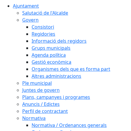
Ajuntament
Salutació de l'Alcalde
Govern
Consistori
Regidories
Informació dels regidors
Grups municipals
Agenda política
Gestió econòmica
Organismes dels que es forma part
Altres administracions
Ple municipal
Juntes de govern
Plans, campanyes i programes
Anuncis / Edictes
Perfil de contractant
Normativa
Normativa / Ordenances generals