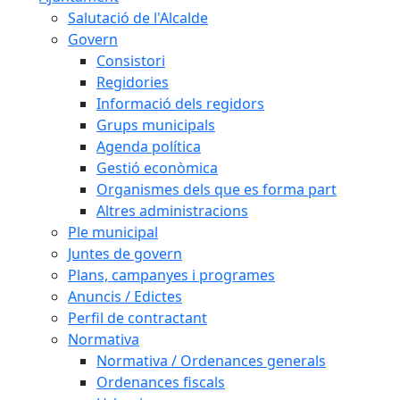
Salutació de l'Alcalde
Govern
Consistori
Regidories
Informació dels regidors
Grups municipals
Agenda política
Gestió econòmica
Organismes dels que es forma part
Altres administracions
Ple municipal
Juntes de govern
Plans, campanyes i programes
Anuncis / Edictes
Perfil de contractant
Normativa
Normativa / Ordenances generals
Ordenances fiscals