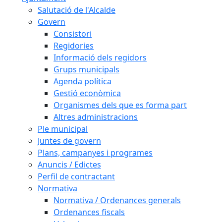
Salutació de l'Alcalde
Govern
Consistori
Regidories
Informació dels regidors
Grups municipals
Agenda política
Gestió econòmica
Organismes dels que es forma part
Altres administracions
Ple municipal
Juntes de govern
Plans, campanyes i programes
Anuncis / Edictes
Perfil de contractant
Normativa
Normativa / Ordenances generals
Ordenances fiscals