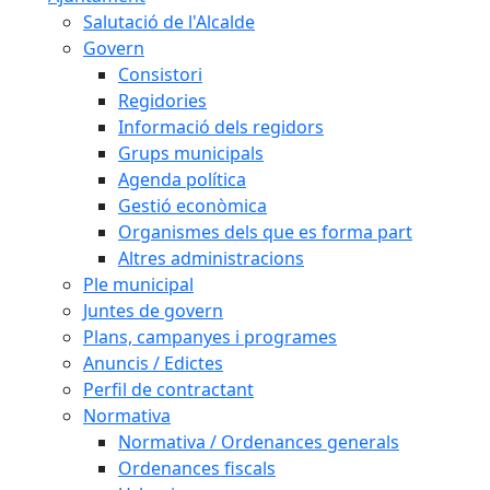
Salutació de l'Alcalde
Govern
Consistori
Regidories
Informació dels regidors
Grups municipals
Agenda política
Gestió econòmica
Organismes dels que es forma part
Altres administracions
Ple municipal
Juntes de govern
Plans, campanyes i programes
Anuncis / Edictes
Perfil de contractant
Normativa
Normativa / Ordenances generals
Ordenances fiscals