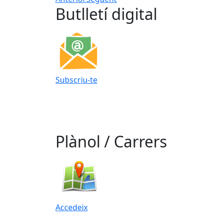
Butlletí digital
Subscriu-te
Plànol / Carrers
Accedeix