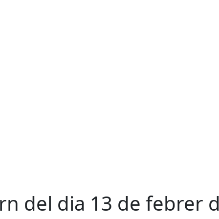
n del dia 13 de febrer 