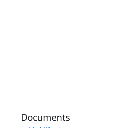
Documents