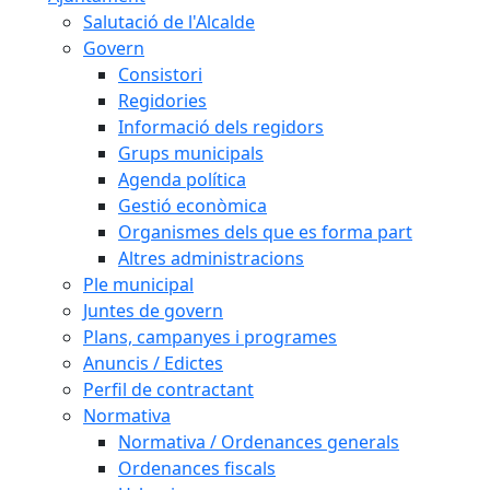
Salutació de l'Alcalde
Govern
Consistori
Regidories
Informació dels regidors
Grups municipals
Agenda política
Gestió econòmica
Organismes dels que es forma part
Altres administracions
Ple municipal
Juntes de govern
Plans, campanyes i programes
Anuncis / Edictes
Perfil de contractant
Normativa
Normativa / Ordenances generals
Ordenances fiscals