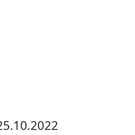
 25.10.2022