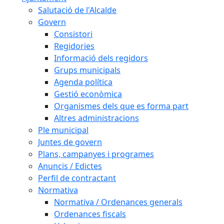
Salutació de l'Alcalde
Govern
Consistori
Regidories
Informació dels regidors
Grups municipals
Agenda política
Gestió econòmica
Organismes dels que es forma part
Altres administracions
Ple municipal
Juntes de govern
Plans, campanyes i programes
Anuncis / Edictes
Perfil de contractant
Normativa
Normativa / Ordenances generals
Ordenances fiscals