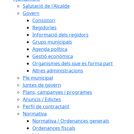
Salutació de l'Alcalde
Govern
Consistori
Regidories
Informació dels regidors
Grups municipals
Agenda política
Gestió econòmica
Organismes dels que es forma part
Altres administracions
Ple municipal
Juntes de govern
Plans, campanyes i programes
Anuncis / Edictes
Perfil de contractant
Normativa
Normativa / Ordenances generals
Ordenances fiscals