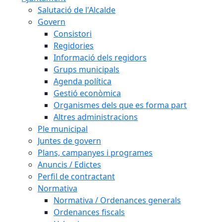
Salutació de l'Alcalde
Govern
Consistori
Regidories
Informació dels regidors
Grups municipals
Agenda política
Gestió econòmica
Organismes dels que es forma part
Altres administracions
Ple municipal
Juntes de govern
Plans, campanyes i programes
Anuncis / Edictes
Perfil de contractant
Normativa
Normativa / Ordenances generals
Ordenances fiscals